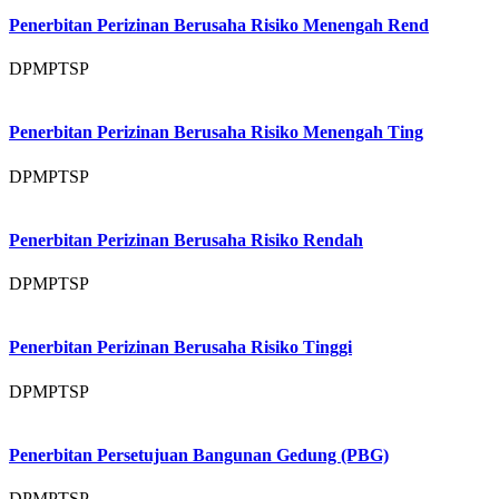
Penerbitan Perizinan Berusaha Risiko Menengah Rend
DPMPTSP
Penerbitan Perizinan Berusaha Risiko Menengah Ting
DPMPTSP
Penerbitan Perizinan Berusaha Risiko Rendah
DPMPTSP
Penerbitan Perizinan Berusaha Risiko Tinggi
DPMPTSP
Penerbitan Persetujuan Bangunan Gedung (PBG)
DPMPTSP