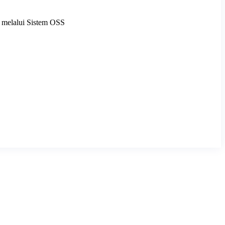
 melalui Sistem OSS