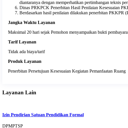
diantaranya dengan memperhatikan pertimbangan teknis pe
Dinas PRKPCK Penerbitan Hasil Penilaian Kesesuaian PK
Berdasarkan hasil penilaian dilakukan penerbitan PKKPR
Jangka Waktu Layanan
Maksimal 20 hari sejak Pemohon menyampaikan bukti pembayara
Tarif Layanan
Tidak ada biaya/tarif
Produk Layanan
Penerbitan Persetujuan Kesesuaian Kegiatan Pemanfaatan Ruang
Layanan Lain
Izin Pendirian Satuan Pendidikan Formal
DPMPTSP