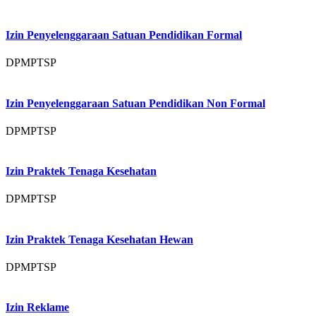
Izin Penyelenggaraan Satuan Pendidikan Formal
DPMPTSP
Izin Penyelenggaraan Satuan Pendidikan Non Formal
DPMPTSP
Izin Praktek Tenaga Kesehatan
DPMPTSP
Izin Praktek Tenaga Kesehatan Hewan
DPMPTSP
Izin Reklame