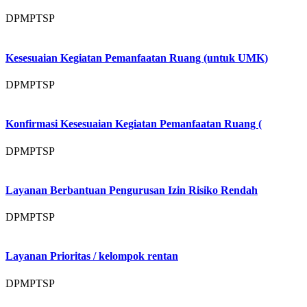
DPMPTSP
Kesesuaian Kegiatan Pemanfaatan Ruang (untuk UMK)
DPMPTSP
Konfirmasi Kesesuaian Kegiatan Pemanfaatan Ruang (
DPMPTSP
Layanan Berbantuan Pengurusan Izin Risiko Rendah
DPMPTSP
Layanan Prioritas / kelompok rentan
DPMPTSP