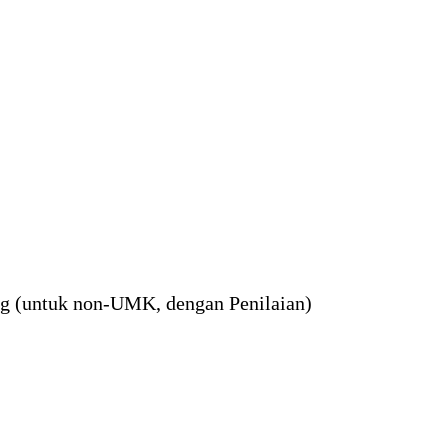
ng (untuk non-UMK, dengan Penilaian)