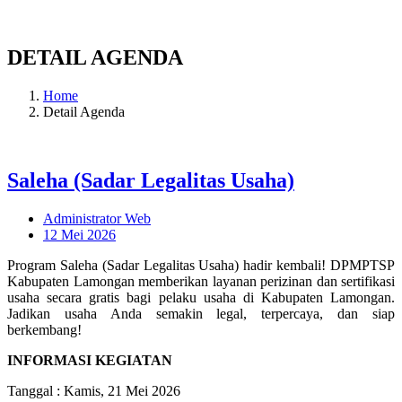
DETAIL AGENDA
Home
Detail Agenda
Saleha (Sadar Legalitas Usaha)
Administrator Web
12 Mei 2026
Program Saleha (Sadar Legalitas Usaha) hadir kembali! DPMPTSP
Kabupaten Lamongan memberikan layanan perizinan dan sertifikasi
usaha secara gratis bagi pelaku usaha di Kabupaten Lamongan.
Jadikan usaha Anda semakin legal, terpercaya, dan siap
berkembang!
INFORMASI KEGIATAN
Tanggal :
Kamis, 21 Mei 2026