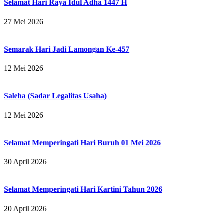
Selamat Hari Raya Idul Adha 1447 H
27 Mei 2026
Semarak Hari Jadi Lamongan Ke-457
12 Mei 2026
Saleha (Sadar Legalitas Usaha)
12 Mei 2026
Selamat Memperingati Hari Buruh 01 Mei 2026
30 April 2026
Selamat Memperingati Hari Kartini Tahun 2026
20 April 2026