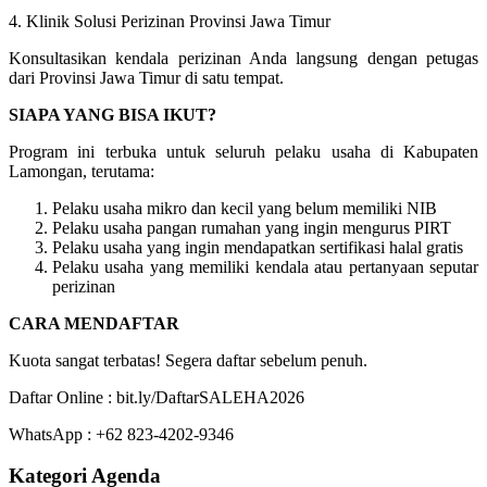
4. Klinik Solusi Perizinan Provinsi Jawa Timur
Konsultasikan kendala perizinan Anda langsung dengan petugas
dari Provinsi Jawa Timur di satu tempat.
SIAPA YANG BISA IKUT?
Program ini terbuka untuk seluruh pelaku usaha di Kabupaten
Lamongan, terutama:
Pelaku usaha mikro dan kecil yang belum memiliki NIB
Pelaku usaha pangan rumahan yang ingin mengurus PIRT
Pelaku usaha yang ingin mendapatkan sertifikasi halal gratis
Pelaku usaha yang memiliki kendala atau pertanyaan seputar
perizinan
CARA MENDAFTAR
Kuota sangat terbatas! Segera daftar sebelum penuh.
Daftar Online : bit.ly/DaftarSALEHA2026
WhatsApp : +62 823-4202-9346
Kategori Agenda