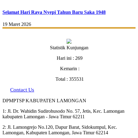
Selamat Hari Raya Nyepi Tahun Baru Saka 1948
19 Maret 2026
Statistik Kunjungan
Hari ini : 269
Kemarin :
Total : 355531
Contact Us
DPMPTSP KABUPATEN LAMONGAN
1: Jl. Dr. Wahidin Sudirohusodo No. 57, Jetis, Kec. Lamongan
kabupaten Lamongan - Jawa Timur 62211
2: Jl. Lamongrejo No.120, Dapur Barat, Sidokumpul, Kec.
Lamongan, Kabupaten Lamongan, Jawa Timur 62214