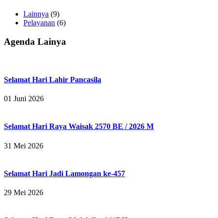
Lainnya
(9)
Pelayanan
(6)
Agenda Lainya
Selamat Hari Lahir Pancasila
01 Juni 2026
Selamat Hari Raya Waisak 2570 BE / 2026 M
31 Mei 2026
Selamat Hari Jadi Lamongan ke-457
29 Mei 2026